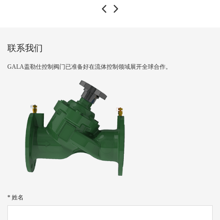
联系我们
GALA盖勒仕控制阀门已准备好在流体控制领域展开全球合作。
* 姓名