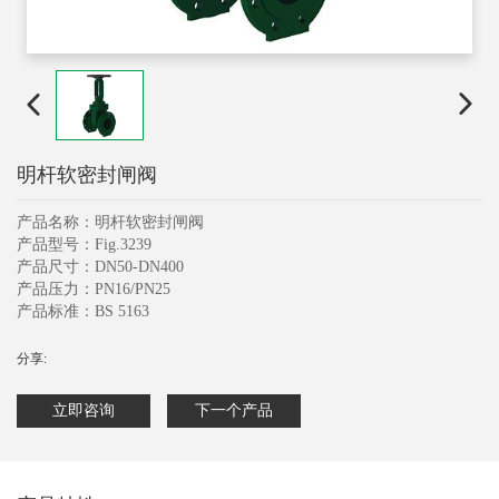
明杆软密封闸阀
产品名称：明杆软密封闸阀
产品型号：Fig.3239
产品尺寸：DN50-DN400
产品压力：PN16/PN25
产品标准：BS 5163
分享:
立即咨询
下一个产品