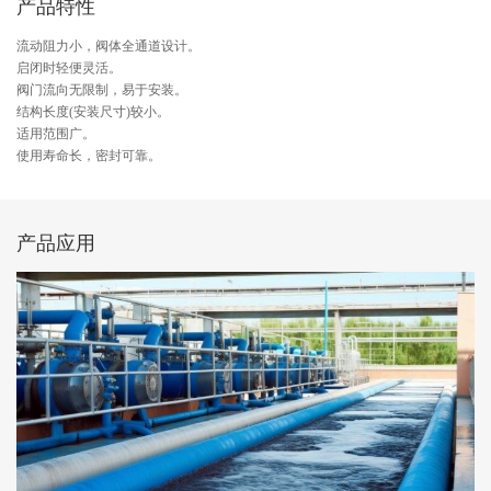
产品特性
流动阻力小，阀体全通道设计。
启闭时轻便灵活。
阀门流向无限制，易于安装。
结构长度(安装尺寸)较小。
适用范围广。
使用寿命长，密封可靠。
产品应用