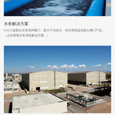
水务解决方案
GALA盖勒仕水务系列阀门，致力于为供水、排水系统提供核心阀门产品。
（点击查看水务系统解决方案。）