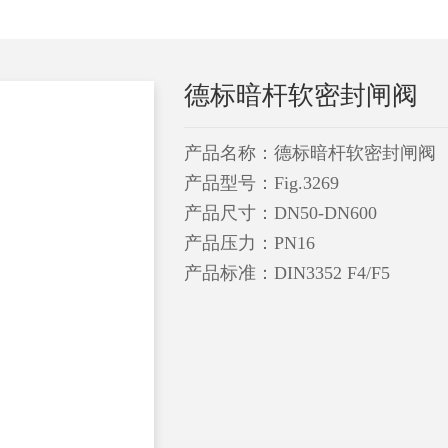
德标暗杆软密封闸阀
产品名称：德标暗杆软密封闸阀
产品型号：Fig.3269
产品尺寸：DN50-DN600
产品压力：PN16
产品标准：DIN3352 F4/F5