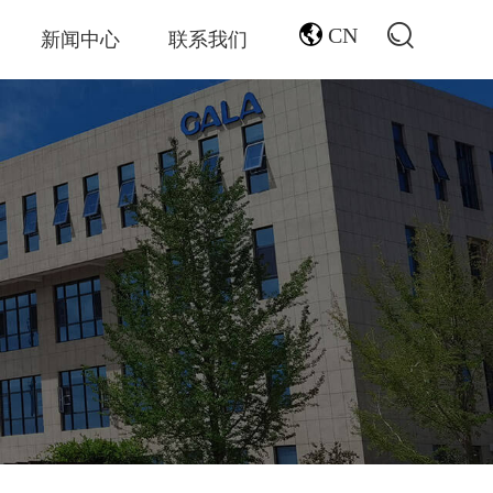
CN
新闻中心
联系我们