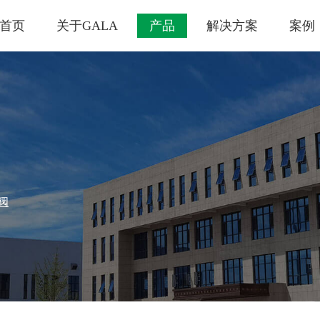
首页
关于GALA
产品
解决方案
案例
阀