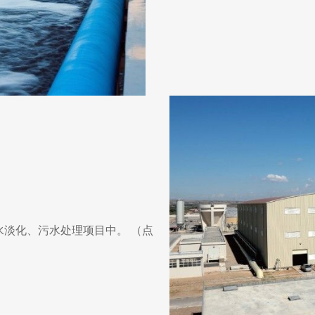
水淡化、污水处理项目中。 （点