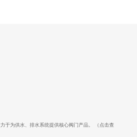
致力于为供水、排水系统提供核心阀门产品。 （点击查