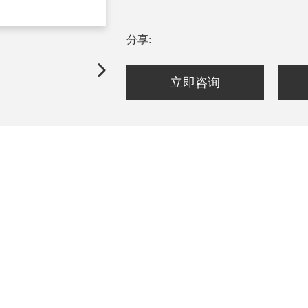
分享:
立即咨询