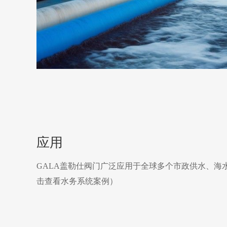
应用
GALA盖勒仕阀门广泛应用于全球多个市政供水、海
击查看水务系统案例）