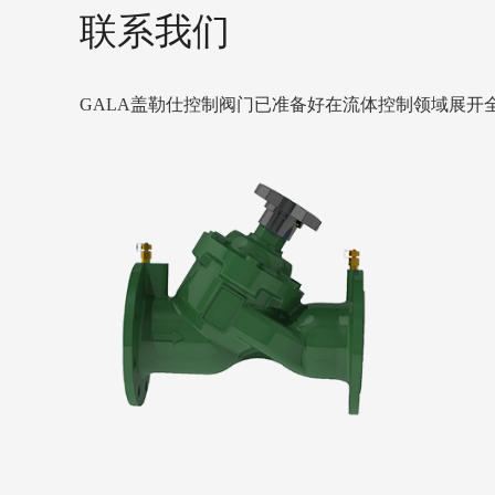
联系我们
GALA盖勒仕控制阀门已准备好在流体控制领域展开