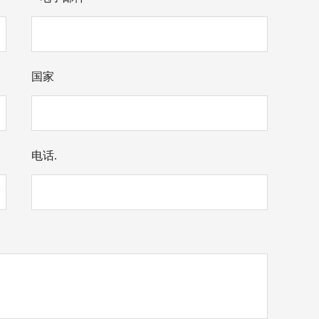
国家
电话.