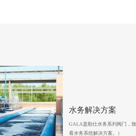
水务解决方案
GALA盖勒仕水务系列阀门，
看水务系统解决方案。）