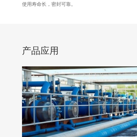
使用寿命长，密封可靠。
产品应用