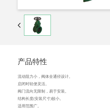
产品特性
流动阻力小，阀体全通径设计。
启闭时轻便灵活。
阀门流向无限制，易于安装。
结构长度(安装尺寸)较小。
适用范围广。