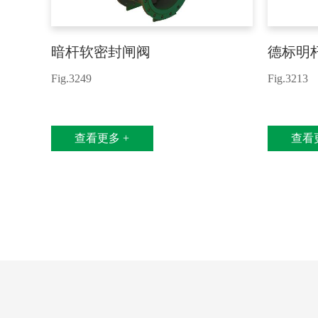
暗杆软密封闸阀
德标明
Fig.3249
Fig.3213
查看更多 +
查看