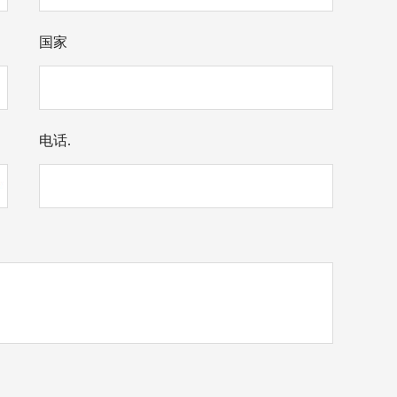
国家
电话.