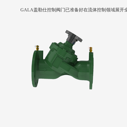
GALA盖勒仕控制阀门已准备好在流体控制领域展开