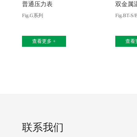
普通压力表
双金属
Fig.G系列
Fig.BT-S/
查看更多 +
查看
联系我们