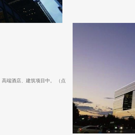
、高端酒店、建筑项目中。 （点