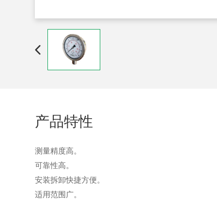
产品特性
测量精度高。
可靠性高。
安装拆卸快捷方便。
适用范围广。