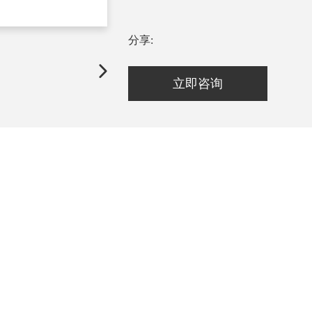
分享:
立即咨询