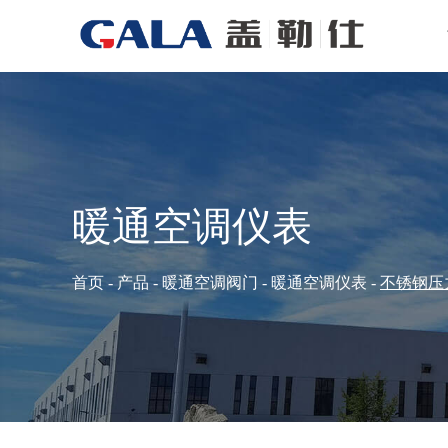
暖通空调仪表
首页
-
产品
-
暖通空调阀门
-
暖通空调仪表
-
不锈钢压