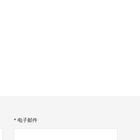
* 电子邮件