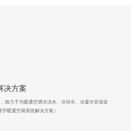
解决方案
门，致力于为暖通空调冷冻水、冷却水、冷凝水管道提
楼宇暖通空调系统解决方案）