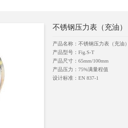
不锈钢压力表（充油）
产品名称：不锈钢压力表（充油
产品型号：Fig.S-T
产品尺寸：65mm/100mm
产品压力：75%满量程值
设计标准：EN 837-1