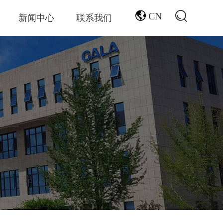
CN
新闻中心
联系我们