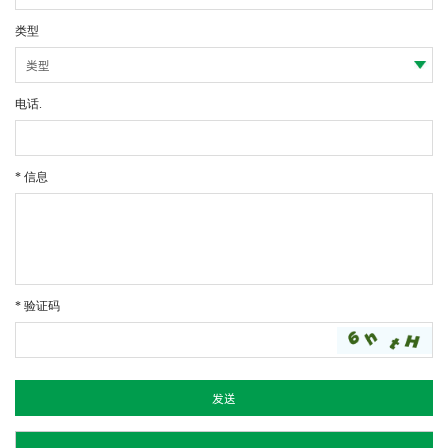
类型
电话.
* 信息
* 验证码