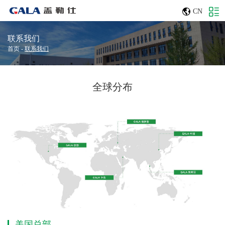
CN
联系我们
首页
-
联系我们
全球分布
美国总部