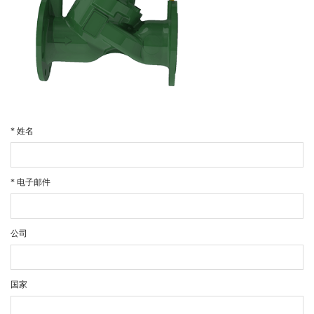
* 姓名
* 电子邮件
公司
国家