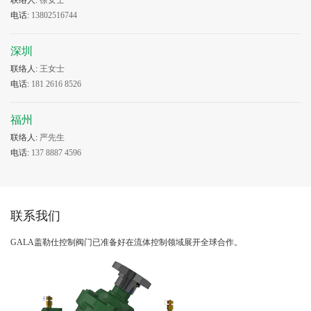
联络人:
徐女士
电话:
13802516744
深圳
联络人:
王女士
电话:
181 2616 8526
福州
联络人:
严先生
电话:
137 8887 4596
联系我们
GALA盖勒仕控制阀门已准备好在流体控制领域展开全球合作。