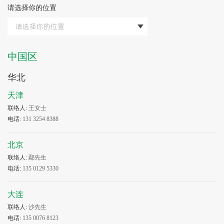
请选择你的位置
中国区
华北
天津
联络人:
王女士
电话:
131 3254 8388
北京
联络人:
鄢先生
电话:
135 0129 5330
大连
联络人:
沙先生
电话:
135 0076 8123