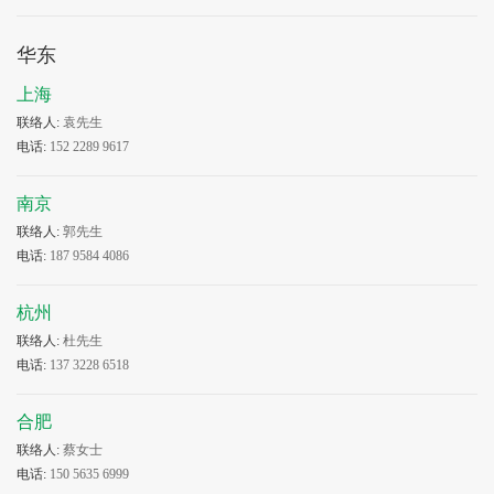
华东
上海
联络人:
袁先生
电话:
152 2289 9617
南京
联络人:
郭先生
电话:
187 9584 4086
杭州
联络人:
杜先生
电话:
137 3228 6518
合肥
联络人:
蔡女士
电话:
150 5635 6999