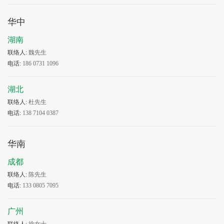
华中
湖南
联络人:
魏先生
电话:
186 0731 1096
湖北
联络人:
杜先生
电话:
138 7104 0387
华南
成都
联络人:
陈先生
电话:
133 0805 7095
广州